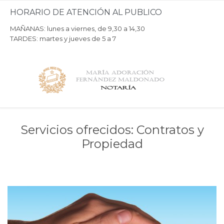
HORARIO DE ATENCIÓN AL PUBLICO
MAÑANAS: lunes a viernes, de 9,30 a 14,30
TARDES: martes y jueves de 5 a 7
Servicios ofrecidos:
Contratos y
Propiedad