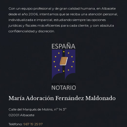
Con un equipo profesional y de gran calidad humana, en Albacete
desde el año 2006, intentamos que se reciba una atención personal,
individualizada e imparcial, estudiando siempre las opciones
jurídicas y fiscales más eficientes para cada cliente, y con absoluta
confidencialidad y discreción.
María Adoración Fernández Maldonado
Calle del Marqués de Molins, nº 14 3º
02001 Albacete
Teléfono:
967 19 25 97