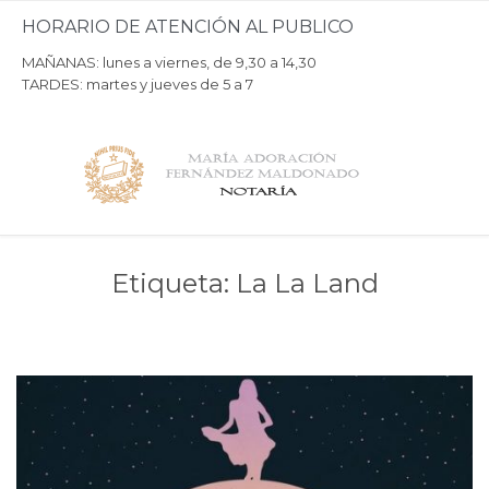
HORARIO DE ATENCIÓN AL PUBLICO
MAÑANAS: lunes a viernes, de 9,30 a 14,30
TARDES: martes y jueves de 5 a 7
Etiqueta:
La La Land