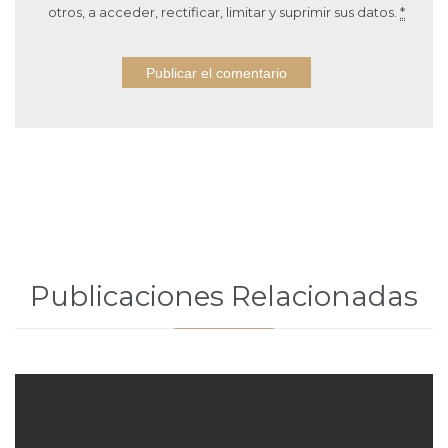
otros, a acceder, rectificar, limitar y suprimir sus datos.
*
Publicaciones Relacionadas