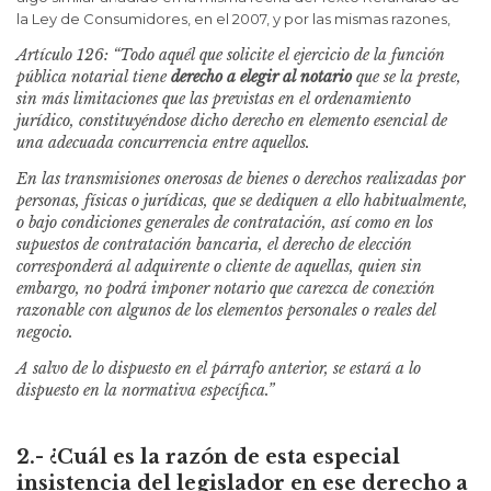
la Ley de Consumidores, en el 2007, y por las mismas razones,
Artículo 126:
“Todo aquél que solicite el ejercicio de la función
pública notarial tiene
derecho a elegir al notario
que se la preste,
sin más limitaciones que las previstas en el ordenamiento
jurídico, constituyéndose dicho derecho en elemento esencial de
una adecuada concurrencia entre aquellos.
En las transmisiones onerosas de bienes o derechos realizadas por
personas, físicas o jurídicas, que se dediquen a ello habitualmente,
o bajo condiciones generales de contratación, así como en los
supuestos de contratación bancaria, el derecho de elección
corresponderá al adquirente o cliente de aquellas, quien sin
embargo, no podrá imponer notario que carezca de conexión
razonable con algunos de los elementos personales o reales del
negocio.
A salvo de lo dispuesto en el párrafo anterior, se estará a lo
dispuesto en la normativa específica.”
2.- ¿Cuál es la razón de esta especial
insistencia del legislador en ese derecho a