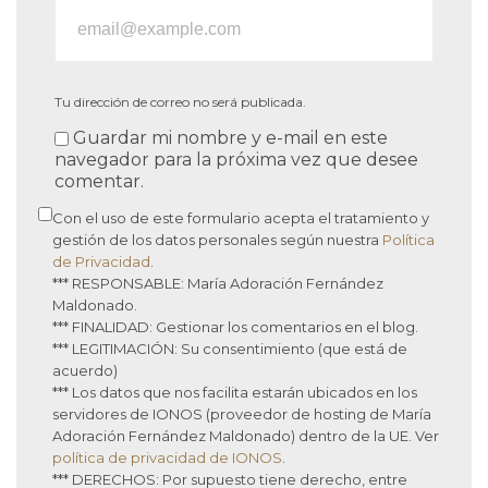
Tu dirección de correo no será publicada.
Guardar mi nombre y e-mail en este
navegador para la próxima vez que desee
comentar.
Con el uso de este formulario acepta el tratamiento y
gestión de los datos personales según nuestra
Política
de Privacidad
.
*** RESPONSABLE: María Adoración Fernández
Maldonado.
*** FINALIDAD: Gestionar los comentarios en el blog.
*** LEGITIMACIÓN: Su consentimiento (que está de
acuerdo)
*** Los datos que nos facilita estarán ubicados en los
servidores de IONOS (proveedor de hosting de María
Adoración Fernández Maldonado) dentro de la UE. Ver
política de privacidad de IONOS
.
*** DERECHOS: Por supuesto tiene derecho, entre