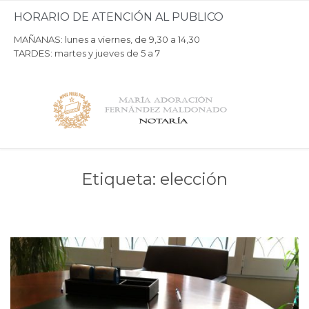
HORARIO DE ATENCIÓN AL PUBLICO
MAÑANAS: lunes a viernes, de 9,30 a 14,30
TARDES: martes y jueves de 5 a 7
Etiqueta:
elección