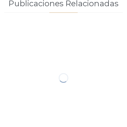
Publicaciones Relacionadas