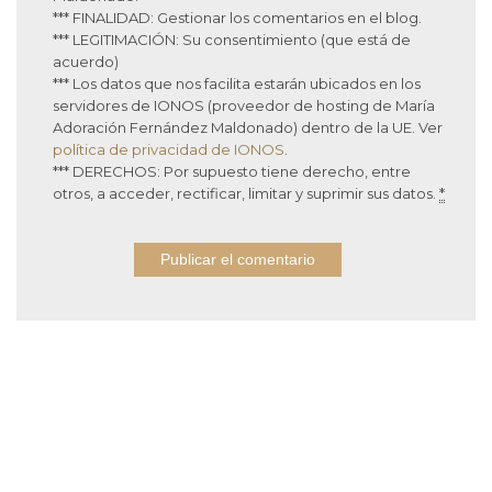
*** FINALIDAD: Gestionar los comentarios en el blog.
*** LEGITIMACIÓN: Su consentimiento (que está de
acuerdo)
*** Los datos que nos facilita estarán ubicados en los
servidores de IONOS (proveedor de hosting de María
Adoración Fernández Maldonado) dentro de la UE. Ver
política de privacidad de IONOS
.
*** DERECHOS: Por supuesto tiene derecho, entre
otros, a acceder, rectificar, limitar y suprimir sus datos.
*