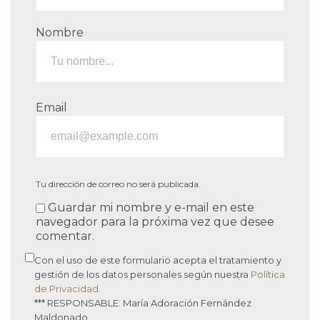
Nombre
Email
Tu dirección de correo no será publicada.
Guardar mi nombre y e-mail en este
navegador para la próxima vez que desee
comentar.
Con el uso de este formulario acepta el tratamiento y
gestión de los datos personales según nuestra
Política
de Privacidad
.
*** RESPONSABLE: María Adoración Fernández
Maldonado.