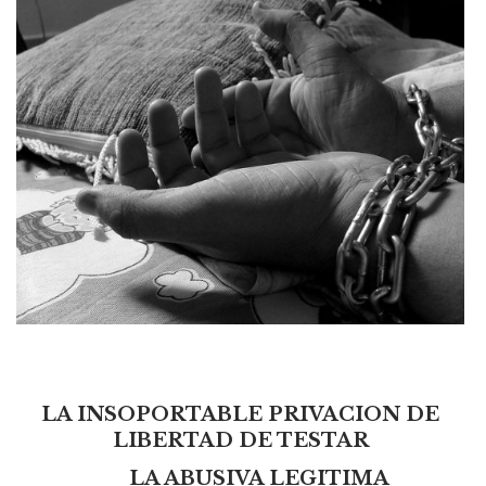
LA INSOPORTABLE PRIVACION DE
LIBERTAD DE TESTAR
LA ABUSIVA LEGITIMA