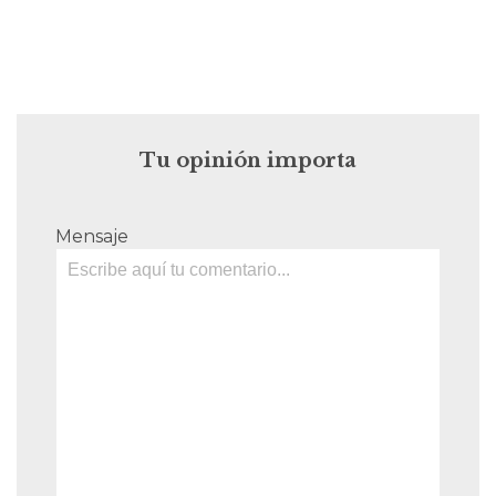
Tu opinión importa
Mensaje