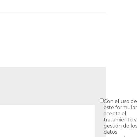
Con el uso de
este formular
acepta el
tratamiento y
gestión de lo
datos