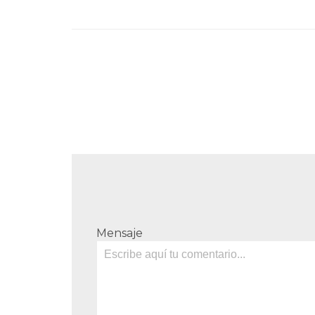
Mensaje