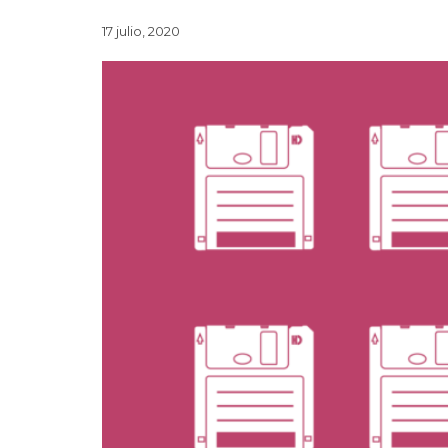
17 julio, 2020