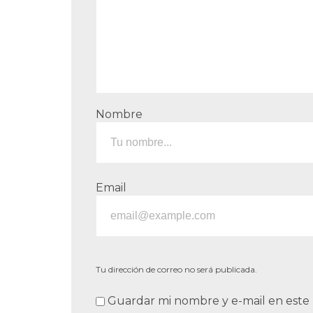
Nombre
Email
Tu dirección de correo no será publicada.
Guardar mi nombre y e-mail en este