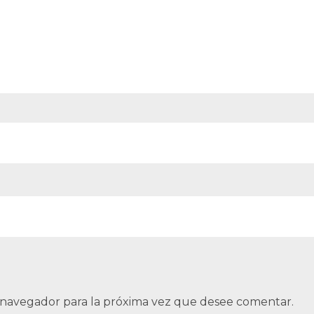
 navegador para la próxima vez que desee comentar.