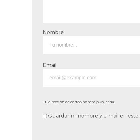
Nombre
Email
Tu dirección de correo no será publicada.
Guardar mi nombre y e-mail en este