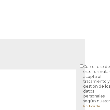
Con el uso de
este formular
acepta el
tratamiento y
gestión de lo
datos
personales
según nuestr
Política de