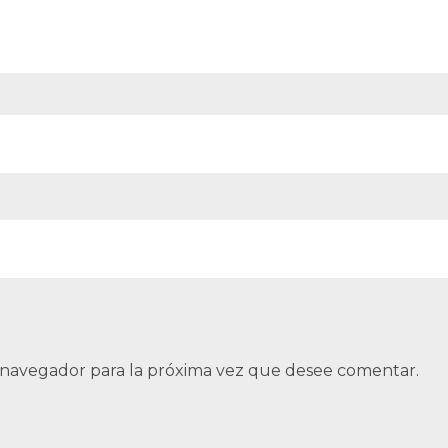
 navegador para la próxima vez que desee comentar.