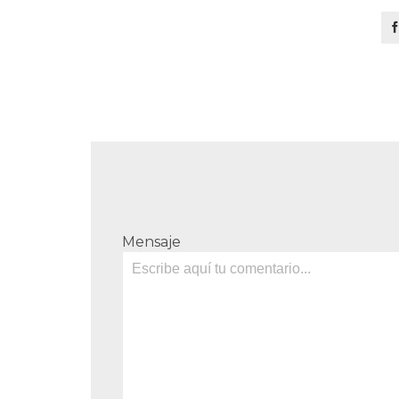
Mensaje