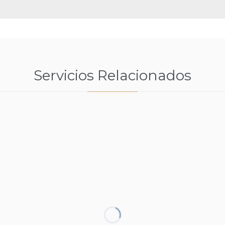
Servicios Relacionados