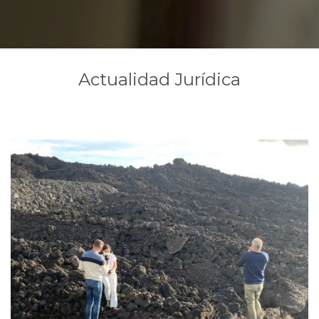
Actualidad Jurídica