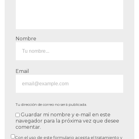
Nombre
Email
Tu dirección de correo no será publicada.
Guardar mi nombre y e-mail en este
navegador para la próxima vez que desee
comentar.
Con el uso de este formulario acepta el tratamiento y