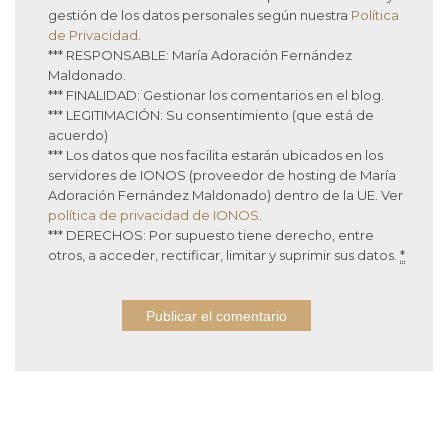
gestión de los datos personales según nuestra
Política
de Privacidad
.
*** RESPONSABLE: María Adoración Fernández
Maldonado.
*** FINALIDAD: Gestionar los comentarios en el blog.
*** LEGITIMACIÓN: Su consentimiento (que está de
acuerdo)
*** Los datos que nos facilita estarán ubicados en los
servidores de IONOS (proveedor de hosting de María
Adoración Fernández Maldonado) dentro de la UE. Ver
política de privacidad de IONOS
.
*** DERECHOS: Por supuesto tiene derecho, entre
otros, a acceder, rectificar, limitar y suprimir sus datos.
*