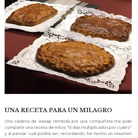
UNA RECETA PARA UN MILAGRO
Una cadena de wasap remitida por una compañera me pide
compartir una receta de estos “15 días multiplicados por cuatro”
y al pensar cuál podría ser, recordando, he hecho un resumen