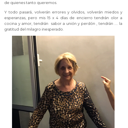
de quienes tanto queremos.
Y todo pasará, volverán errores y olvidos, volverán miedos y
esperanzas, pero mis 15 x 4 días de encierro tendrán olor a
cocina y amor, tendrán sabor a unión y perdón , tendrán …. la
gratitud del milagro inesperado.