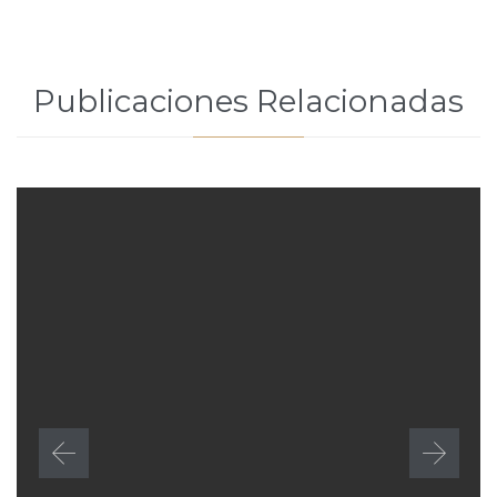
Publicaciones Relacionadas