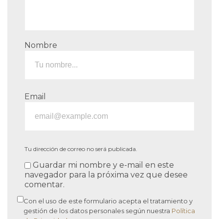
Nombre
Email
Tu dirección de correo no será publicada.
Guardar mi nombre y e-mail en este
navegador para la próxima vez que desee
comentar.
Con el uso de este formulario acepta el tratamiento y
gestión de los datos personales según nuestra
Política