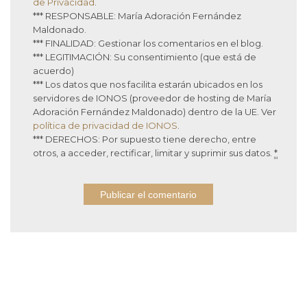
de Privacidad
.
*** RESPONSABLE: María Adoración Fernández
Maldonado.
*** FINALIDAD: Gestionar los comentarios en el blog.
*** LEGITIMACIÓN: Su consentimiento (que está de
acuerdo)
*** Los datos que nos facilita estarán ubicados en los
servidores de IONOS (proveedor de hosting de María
Adoración Fernández Maldonado) dentro de la UE. Ver
política de privacidad de IONOS
.
*** DERECHOS: Por supuesto tiene derecho, entre
otros, a acceder, rectificar, limitar y suprimir sus datos.
*