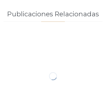
Publicaciones Relacionadas