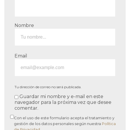
Nombre
Email
Tu dirección de correo no será publicada.
Guardar mi nombre y e-mail en este
navegador para la próxima vez que desee
comentar.
Con el uso de este formulario acepta el tratamiento y
gestión de los datos personales según nuestra
Política
de Privacidad
.