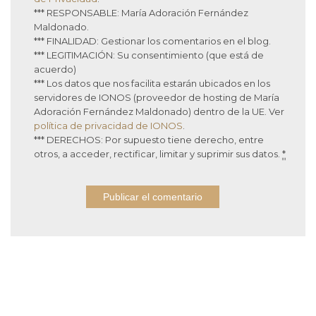
*** RESPONSABLE: María Adoración Fernández
Maldonado.
*** FINALIDAD: Gestionar los comentarios en el blog.
*** LEGITIMACIÓN: Su consentimiento (que está de
acuerdo)
*** Los datos que nos facilita estarán ubicados en los
servidores de IONOS (proveedor de hosting de María
Adoración Fernández Maldonado) dentro de la UE. Ver
política de privacidad de IONOS
.
*** DERECHOS: Por supuesto tiene derecho, entre
otros, a acceder, rectificar, limitar y suprimir sus datos.
*