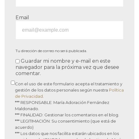
Email
Tu dirección de correo no será publicada.
Guardar mi nombre y e-mail en este
navegador para la próxima vez que desee
comentar.
Con el uso de este formulario acepta el tratamiento y
gestión de los datos personales según nuestra
Política
de Privacidad
.
*** RESPONSABLE: María Adoración Fernández
Maldonado.
*** FINALIDAD: Gestionar los comentarios en el blog.
*** LEGITIMACIÓN: Su consentimiento (que está de
acuerdo)
*** Los datos que nos facilita estarán ubicados en los